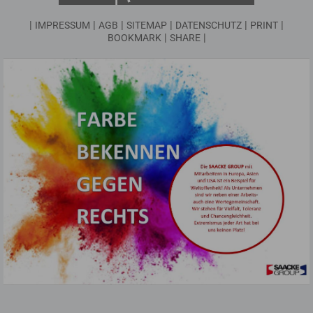
|
|
|
|
|
|
IMPRESSUM
AGB
SITEMAP
DATENSCHUTZ
PRINT
|
|
BOOKMARK
SHARE