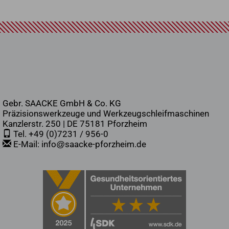
Gebr. SAACKE GmbH & Co. KG
Präzisionswerkzeuge und Werkzeugschleifmaschinen
Kanzlerstr. 250 | DE 75181 Pforzheim
Tel. +49 (0)7231 / 956-0
E-Mail: info
saacke-pforzheim.de
@